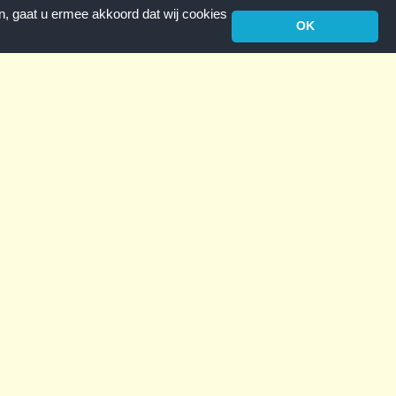
n, gaat u ermee akkoord dat wij cookies
OK