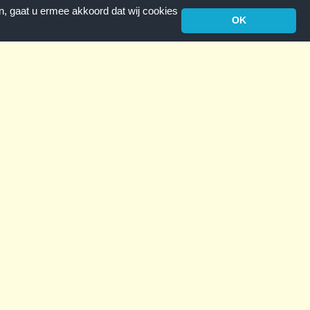
n, gaat u ermee akkoord dat wij cookies
OK