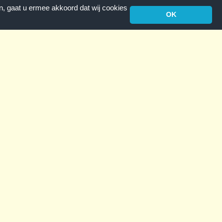
n, gaat u ermee akkoord dat wij cookies
OK