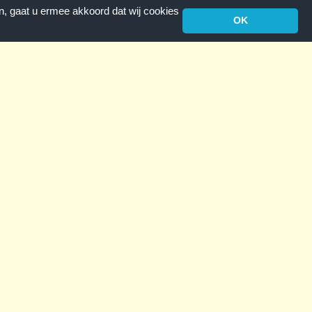
n, gaat u ermee akkoord dat wij cookies
OK