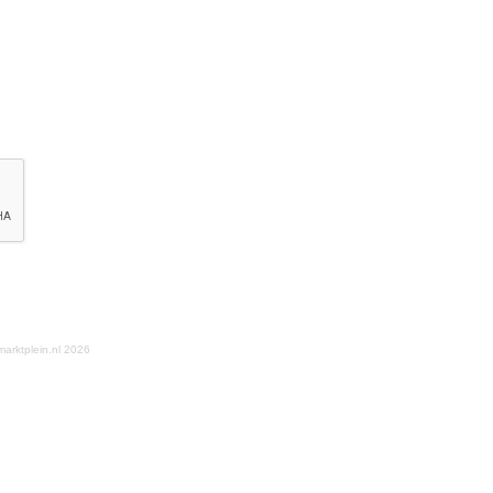
arktplein.nl 2026