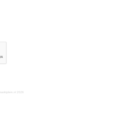
arktplein.nl 2026